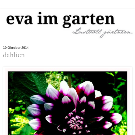
10 Oktober 2014
dahlien