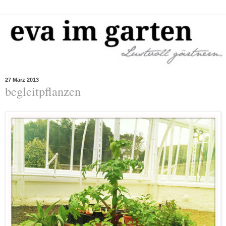
27 März 2013
begleitpflanzen