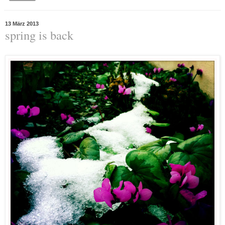
13 März 2013
spring is back