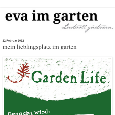
22 Februar 2012
mein lieblingsplatz im garten