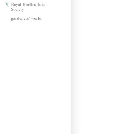
Royal Horticultural
Society
gardeners' world