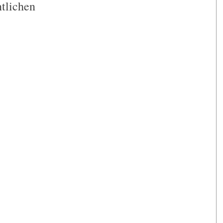
tlichen