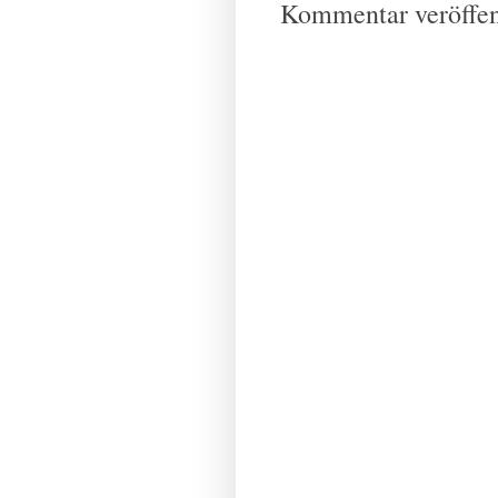
Kommentar veröffen