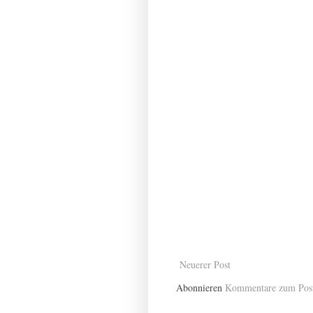
Neuerer Post
Abonnieren
Kommentare zum Pos