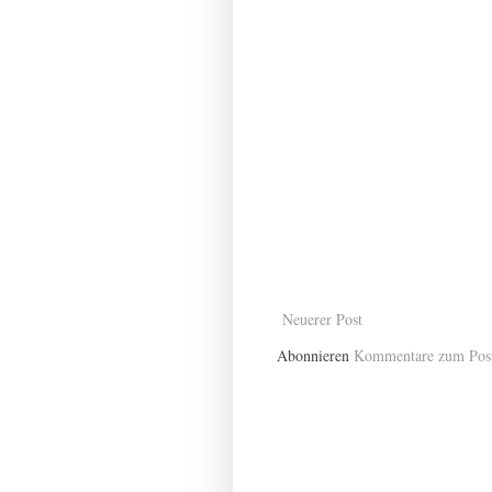
Neuerer Post
Abonnieren
Kommentare zum Pos