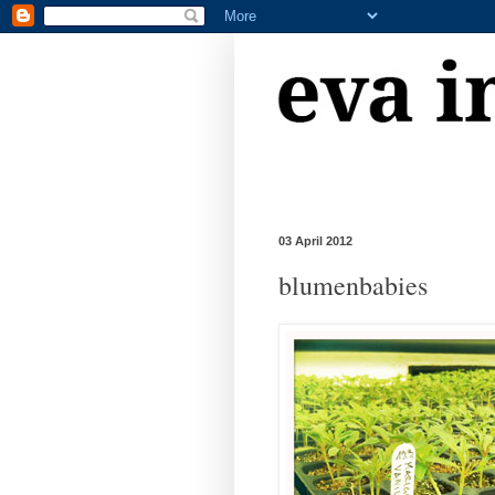
03 April 2012
blumenbabies