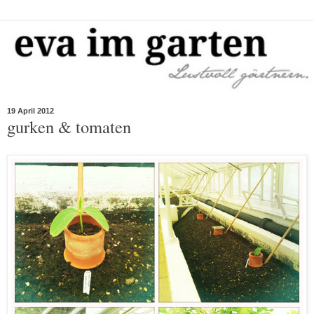
19 April 2012
gurken & tomaten