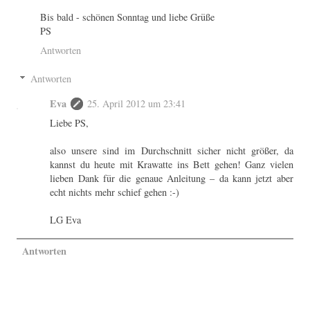
Bis bald - schönen Sonntag und liebe Grüße
PS
Antworten
Antworten
Eva
25. April 2012 um 23:41
Liebe PS,
also unsere sind im Durchschnitt sicher nicht größer, da
kannst du heute mit Krawatte ins Bett gehen! Ganz vielen
lieben Dank für die genaue Anleitung – da kann jetzt aber
echt nichts mehr schief gehen :-)
LG Eva
Antworten